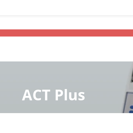
ACT Plus