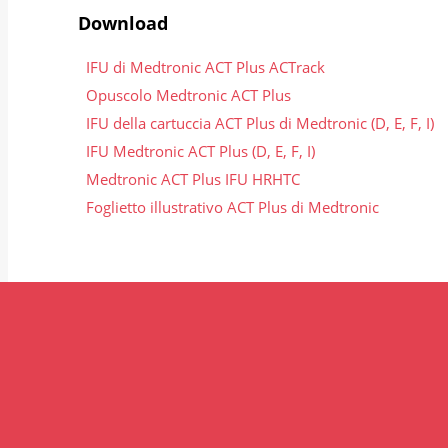
Download
IFU di Medtronic ACT Plus ACTrack
Opuscolo Medtronic ACT Plus
IFU della cartuccia ACT Plus di Medtronic (D, E, F, I)
IFU Medtronic ACT Plus (D, E, F, I)
Medtronic ACT Plus IFU HRHTC
Foglietto illustrativo ACT Plus di Medtronic