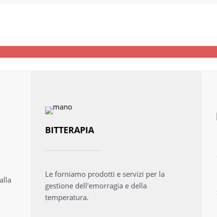
BITTERAPIA
Le forniamo prodotti e servizi per la
alla
gestione dell'emorragia e della
temperatura.