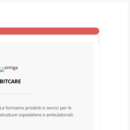
BITCARE
Le forniamo prodotti e servizi per le
strutture ospedaliere e ambulatoriali.