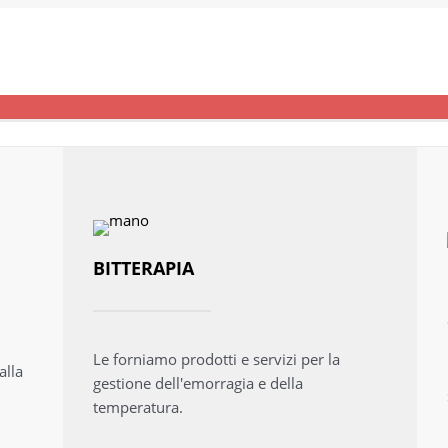
BITTERAPIA
Le forniamo prodotti e servizi per la
alla
gestione dell'emorragia e della
temperatura.