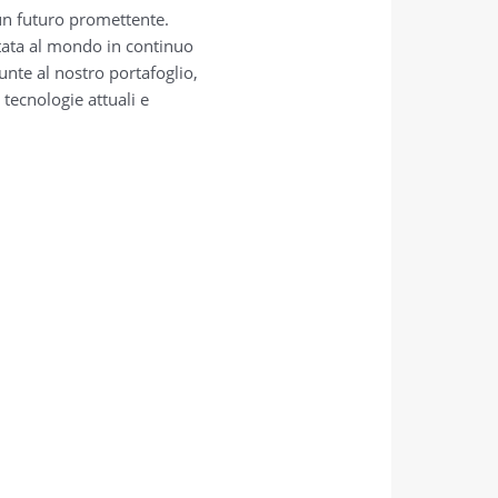
 un futuro promettente.
tata al mondo in continuo
unte al nostro portafoglio,
 tecnologie attuali e