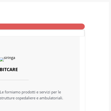
BITCARE
Le forniamo prodotti e servizi per le
strutture ospedaliere e ambulatoriali.