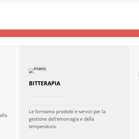
BITTERAPIA
Le forniamo prodotti e servizi per la
alla
gestione dell'emorragia e della
temperatura.