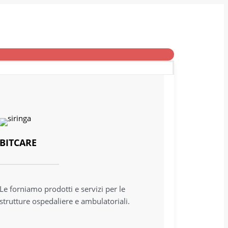
BITCARE
Le forniamo prodotti e servizi per le
strutture ospedaliere e ambulatoriali.