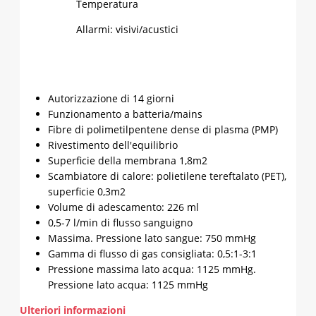
Temperatura
Allarmi: visivi/acustici
Autorizzazione di 14 giorni
Funzionamento a batteria/mains
Fibre di polimetilpentene dense di plasma (PMP)
Rivestimento dell'equilibrio
Superficie della membrana 1,8m2
Scambiatore di calore: polietilene tereftalato (PET),
superficie 0,3m2
Volume di adescamento: 226 ml
0,5-7 l/min di flusso sanguigno
Massima. Pressione lato sangue: 750 mmHg
Gamma di flusso di gas consigliata: 0,5:1-3:1
Pressione massima lato acqua: 1125 mmHg.
Pressione lato acqua: 1125 mmHg
Ulteriori informazioni