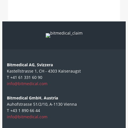
Bitmedical AG, Svizzera
Kastellstrasse 1, CH - 4303 Kaiseraugst
T +41 61 331 60 90
info@bitmedical.com
Bitmedical GmbH, Austria
Auhofstrasse 51/2/10, A-1130 Vienna
T +43 1 890 66 44
info@bitmedical.com