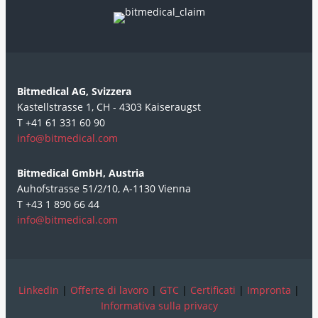
Bitmedical AG, Svizzera
Kastellstrasse 1, CH - 4303 Kaiseraugst
T +41 61 331 60 90
info@bitmedical.com
Bitmedical GmbH, Austria
Auhofstrasse 51/2/10, A-1130 Vienna
T +43 1 890 66 44
info@bitmedical.com
LinkedIn
|
Offerte di lavoro
|
GTC
|
Certificati
|
Impronta
|
Informativa sulla privacy