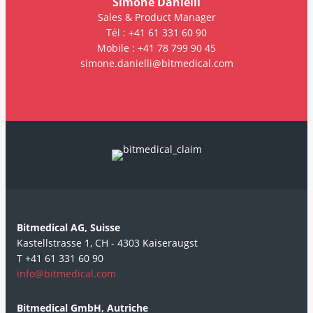
Simone Danielli
Sales & Product Manager
Tél : +41 61 331 60 90
Mobile : +41 78 799 90 45
simone.danielli@bitmedical.com
Bitmedical AG, Suisse
Kastellstrasse 1, CH - 4303 Kaiseraugst
T +41 61 331 60 90
info@bitmedical.com
Bitmedical GmbH, Autriche