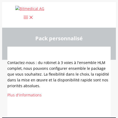
Aller
au
contenu
Pack personnalisé
Contactez-nous : du robinet à 3 voies à l'ensemble HLM
complet, nous pouvons configurer ensemble le package
que vous souhaitez. La flexibilité dans le choix, la rapidité
dans la mise en œuvre et la disponibilité rapide sont nos
priorités absolues.
Plus d'informations