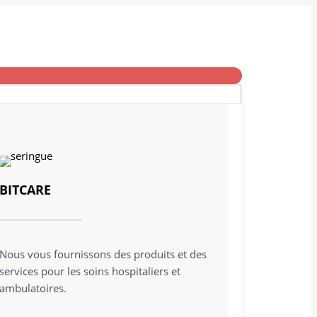
BITCARE
Nous vous fournissons des produits et des
services pour les soins hospitaliers et
ambulatoires.