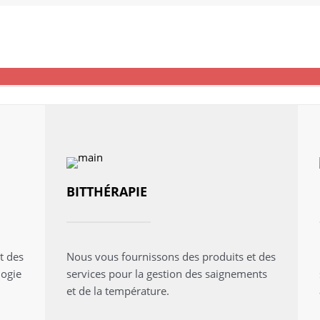
BITTHÉRAPIE
t des
Nous vous fournissons des produits et des
logie
services pour la gestion des saignements
et de la température.