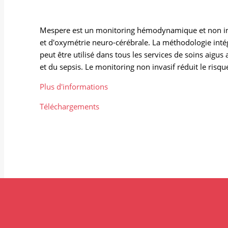
Mespere est un monitoring hémodynamique et non invasi
et d'oxymétrie neuro-cérébrale. La méthodologie inté
peut être utilisé dans tous les services de soins aigus
et du sepsis. Le monitoring non invasif réduit le risq
Plus d'informations
Téléchargements