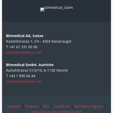
Bitmedical AG, Suisse
Kastellstrasse 1, CH - 4303 Kaiseraugst
T +41 61 331 60 90
info@bitmedical.com
Bitmedical GmbH, Autriche
Auhofstrasse 51/2/10, A-1130 Vienne
T +43 1 890 66 44
info@bitmedical.com
LinkedIn
|
Emplois
|
GTC
|
Certificats
|
Mentions légales
|
Déclaration de confidentialité