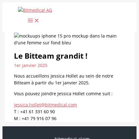
Aller
au
contenu
Le Bitteam grandit !
1er janvier 2025
Nous accueillons Jessica Hollet au sein de notre
Bitteam à partir du 1er janvier 2025.
Vous pouvez joindre Jessica Hollet comme suit :
jessica.hollet@bitmedical.com
T : +41 61 331 60 90
M : +41 79 916 07 96