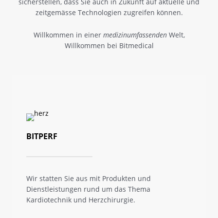
sicherstellen, dass Sie auch in Zukunft auf aktuelle und
zeitgemässe Technologien zugreifen können.
Willkommen in einer
medizinumfassenden
Welt,
Willkommen bei Bitmedical
BITPERF
Wir statten Sie aus mit Produkten und
Dienstleistungen rund um das Thema
Kardiotechnik und Herzchirurgie.