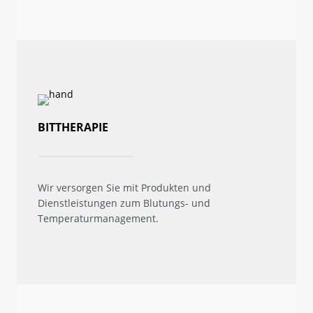
BITTHERAPIE
Wir versorgen Sie mit Produkten und
Dienstleistungen zum Blutungs- und
Temperaturmanagement.