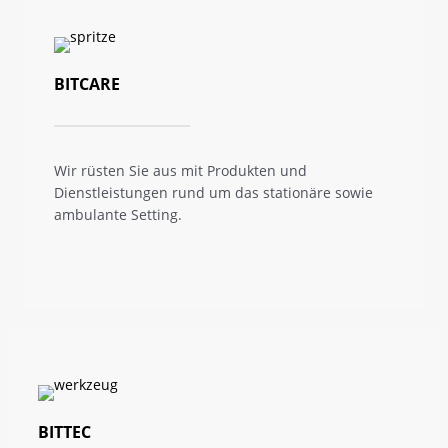
BITCARE
Wir rüsten Sie aus mit Produkten und
Dienstleistungen rund um das stationäre sowie
ambulante Setting.
BITTEC