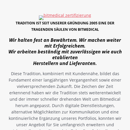
TRADITION IST SEIT UNSERER GRÜNDUNG 2005 EINE DER
TRAGENDEN SÄULEN VON BITMEDICAL
Wir halten fest an Bewährtem. Wir machen weiter
mit Erfolgreichem.
Wir arbeiten beständig mit zuverlässigen wie auch
etablierten
Herstellern und Lieferanten.
Diese Tradition, kombiniert mit Kundennähe, bildet das
Fundament einer langjährigen Vergangenheit sowie einer
vielversprechenden Zukunft. Die Zeichen der Zeit
erkennend haben wir die Tradition stets weiterentwickelt
und der immer schneller drehenden Welt um Bitmedical
herum angepasst. Durch digitale Dienstleistungen,
alternative Möglichkeiten zur Kommunikation und eine
kontinuierliche Ergänzung unseres Portfolios, konnten wir
unser Angebot für Sie umfangreich erweitern und